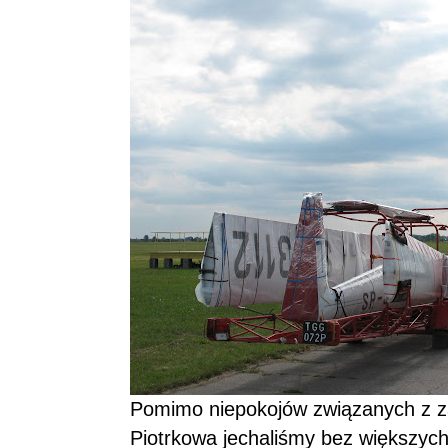
Pomimo niepokojów związanych z za
Piotrkowa jechaliśmy bez większych 