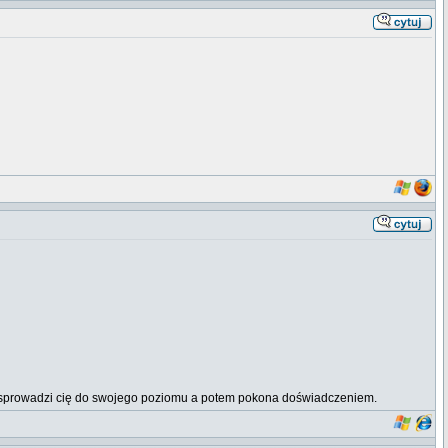
erw sprowadzi cię do swojego poziomu a potem pokona doświadczeniem.