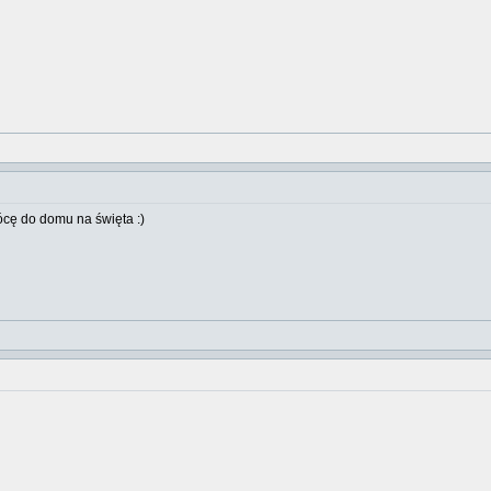
rócę do domu na święta :)