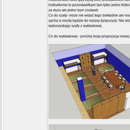
instruktorów to pozostawiłbym tam tylko jedno łóżko
za dużo ale jedno bym zostawił.
Co do szafy- może nie widać tego dokładnie ale ma
upcha a reszta będzie do naszej dyspozycji. Nie wi
wykorzystując szafy z wykładowej.
Co do wykładowej - poniżej moja propozycja nowej 