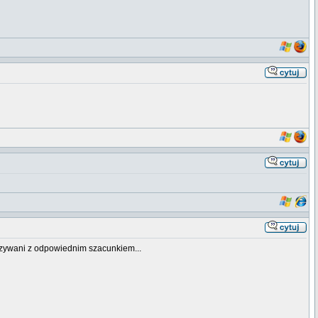
azywani z odpowiednim szacunkiem...