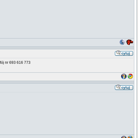
Mój nr 693 616 773