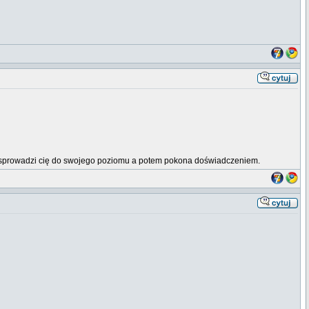
erw sprowadzi cię do swojego poziomu a potem pokona doświadczeniem.