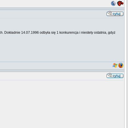
 Dokładnie 14.07.1996 odbyła się 1 konkurencja i niestety ostatnia, gdyż