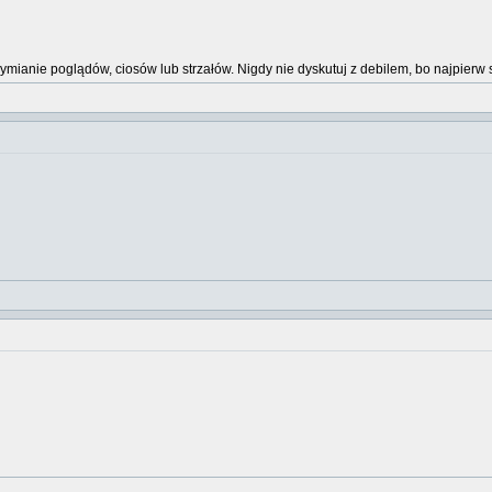
wymianie poglądów, ciosów lub strzałów. Nigdy nie dyskutuj z debilem, bo najpi