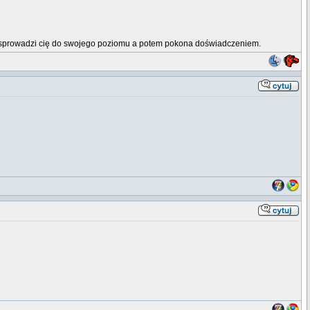
erw sprowadzi cię do swojego poziomu a potem pokona doświadczeniem.