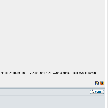
kazja do zapoznania się z zasadami rozgrywania konkurencji wyścigowych i