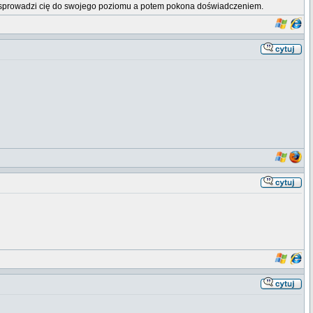
erw sprowadzi cię do swojego poziomu a potem pokona doświadczeniem.