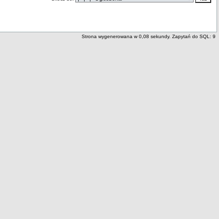
Strona wygenerowana w 0,08 sekundy. Zapytań do SQL: 9