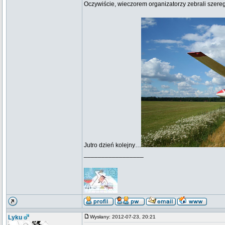
Oczywiście, wieczorem organizatorzy zebrali szereg
Jutro dzień kolejny…
_________________
Lyku
Wysłany: 2012-07-23, 20:21