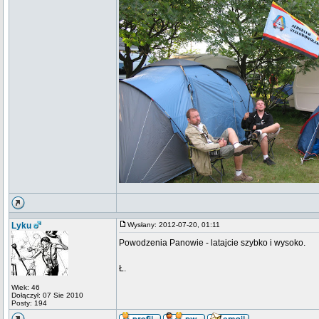
Lyku
Wysłany: 2012-07-20, 01:11
Powodzenia Panowie - latajcie szybko i wysoko.
Ł.
Wiek: 46
Dołączył: 07 Sie 2010
Posty: 194