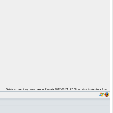
Ostatnio zmieniony przez Lukasz Pantula 2012-07-21, 22:30, w całości zmieniany 1 raz