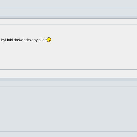
 był taki doświadczony pilot