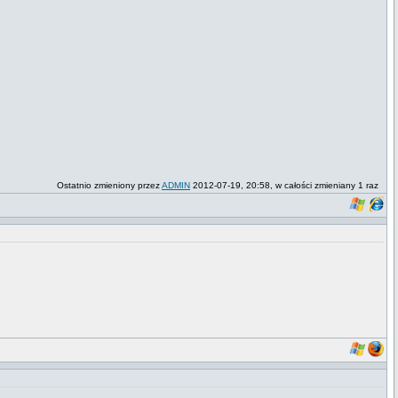
Ostatnio zmieniony przez
ADMIN
2012-07-19, 20:58, w całości zmieniany 1 raz