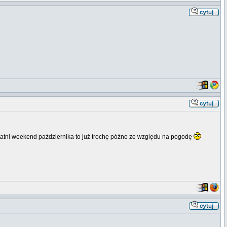
atni weekend października to już trochę późno ze względu na pogodę